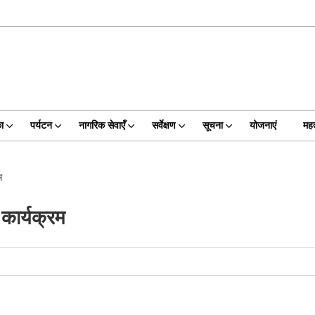
का
पर्यटन
नागरिक सेवाएँ
सर्वेक्षण
सूचना
योजनाएं
महत
म
ण कार्यक्रम