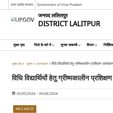
उत्तर प्रदेश सरकार
Government of Uttar Pradesh
जनपद ललितपुर
DISTRICT LALITPUR
मुख्य पृष्ठ
जिले के बारे में
चुनाव सम्बन्धी
विभाग
निर्देशि
विधि विद्यार्थियों हेतु ग्रीष्मकालीन प्रशिक्षण कार्यक्र
मुख्य पृष्ठ
सूचना
घटनाक्रम
विधि विद्यार्थियों हेतु ग्रीष्मकालीन प्रशिक्ष
30/05/2026 - 30/06/2026
देखें (2 MB)