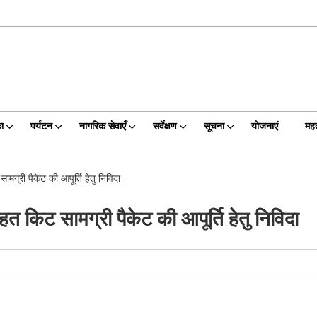
का
पर्यटन
नागरिक सेवाएँ
सर्वेक्षण
सूचना
योजनाएं
महत
ामग्री पैकेट की आपूर्ति हेतु निविदा
ाहत किट सामग्री पैकेट की आपूर्ति हेतु निविदा