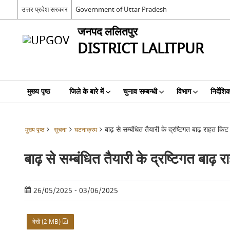
उत्तर प्रदेश सरकार
Government of Uttar Pradesh
जनपद ललितपुर
DISTRICT LALITPUR
मुख्य पृष्ठ
जिले के बारे में
चुनाव सम्बन्धी
विभाग
निर्देशि
बाढ़ से सम्बंधित तैयारी के द्रष्टिगत बाढ़ राहत किट स
मुख्य पृष्ठ
सूचना
घटनाक्रम
बाढ़ से सम्बंधित तैयारी के द्रष्टिगत बाढ़ र
26/05/2025 - 03/06/2025
देखें (2 MB)