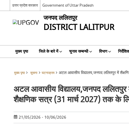
उत्तर प्रदेश सरकार
Government of Uttar Pradesh
जनपद ललितपुर
DISTRICT LALITPUR
मुख्य पृष्ठ
जिले के बारे में
चुनाव सम्बन्धी
विभाग
निर्देशि
अटल आवासीय विद्यालय,जनपद ललितपुर में शैक्षणिक
मुख्य पृष्ठ
सूचना
घटनाक्रम
अटल आवासीय विद्यालय,जनपद ललितपुर में 
शैक्षणिक सत्र (31 मार्च 2027) तक के लिये
21/05/2026 - 10/06/2026