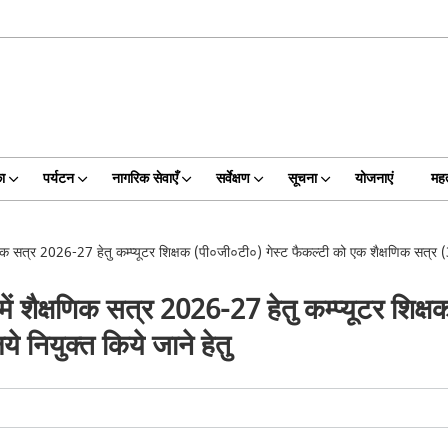
का
पर्यटन
नागरिक सेवाएँ
सर्वेक्षण
सूचना
योजनाएं
महत
 सत्र 2026-27 हेतु कम्प्यूटर शिक्षक (पी०जी०टी०) गेस्ट फैकल्टी को एक शैक्षणिक सत्र (31
शैक्षणिक सत्र 2026-27 हेतु कम्प्यूटर शिक्
 नियुक्त किये जाने हेतु