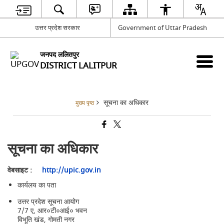
उत्तर प्रदेश सरकार
Government of Uttar Pradesh
जनपद ललितपुर
DISTRICT LALITPUR
सूचना का अधिकार
मुख्य पृष्ठ
सूचना का अधिकार
वेबसाइट :
http://upic.gov.in
कार्यलय का पता
उत्तर प्रदेश सूचना आयोग
7/7 ए, आर०टी०आई० भवन
विभूति खंड, गोमती नगर