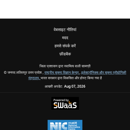
वेबसाइट नीतियां
मदद
हमसे संपर्क करें
फ़ीडबैक
जिला प्रशासन द्वारा स्वामित्व वाली सामग्री
© जनपद ललितपुर उत्तर प्रदेश ,
राष्ट्रीय सूचना विज्ञान केन्द्र
,
इलेक्ट्रॉनिक्स और सूचना प्रौद्योगिकी
मंत्रालय,
भारत सरकार द्वारा विकसित और होस्ट किया गया है
आखरी अपडेट:
Aug 07, 2026