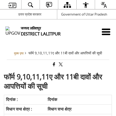
उत्तर प्रदेश सरकार
Government of Uttar Pradesh
जनपद ललितपुर
DISTRICT LALITPUR
फॉर्म 9,10,11,11ए और 11बी दावों और आपत्तियों की सूची
मुख्य पृष्ठ
फॉर्म 9,10,11,11ए और 11बी दावों और
आपत्तियों की सूची
दिनांक
विधान सभा क्षेत्र