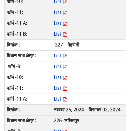
List
List
List
List
227 – मेहरोनी
List
List
List
List
List
नवम्बर 25, 2024 – दिसम्बर 02, 2024
226- ललितपुर