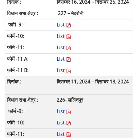
दिसम्बर 16, 2024 – दिसम्बर 25, 2024
227 – मेहरोनी
List
List
List
List
List
दिसम्बर 11, 2024 – दिसम्बर 18, 2024
226- ललितपुर
List
List
List