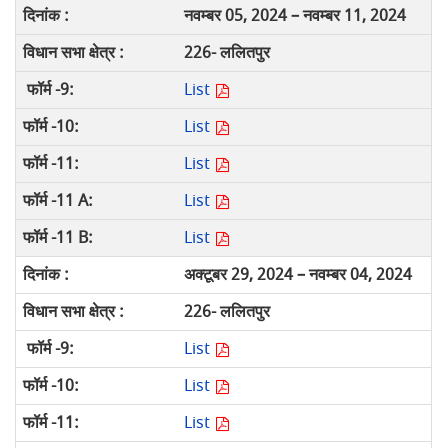
नवम्बर 05, 2024 – नवम्बर 11, 2024
226- ललितपुर
List
List
List
List
List
अक्टूबर 29, 2024 – नवम्बर 04, 2024
226- ललितपुर
List
List
List