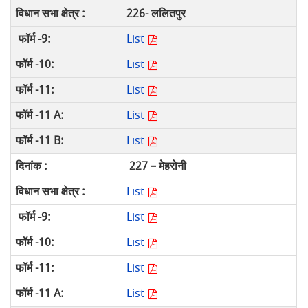
226- ललितपुर
List
List
List
List
List
227 – मेहरोनी
List
List
List
List
List