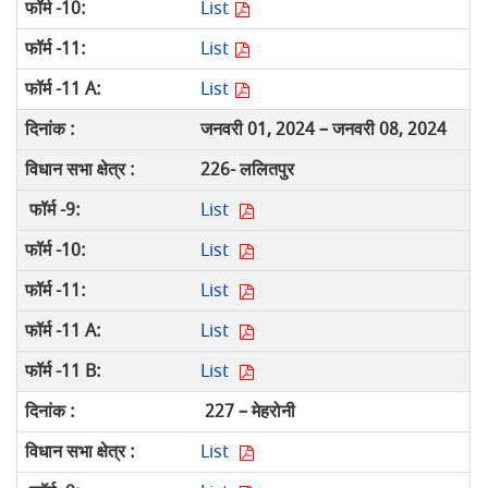
List
List
List
जनवरी 01, 2024 –
जनवरी 08, 2024
226- ललितपुर
List
List
List
List
List
227 – मेहरोनी
List