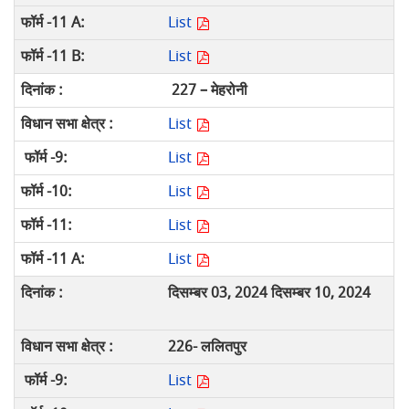
List
List
227 – मेहरोनी
List
List
List
List
List
दिसम्बर 03, 2024 दिसम्बर 10, 2024
226- ललितपुर
List