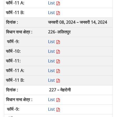
List
List
जनवरी 08, 2024 –
जनवरी 14, 2024
226- ललितपुर
List
List
List
List
List
227 – मेहरोनी
List
List