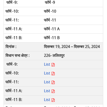
फॉर्म -9
फॉर्म -10
फॉर्म -11
फॉर्म -11 A
फॉर्म -11 B
दिसम्बर 19, 2024 – दिसम्बर 25, 2024
226- ललितपुर
List
List
List
List
List