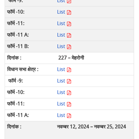
List
List
List
List
List
227 – मेहरोनी
List
List
List
List
List
नवम्बर 12, 2024 – नवम्बर 25, 2024