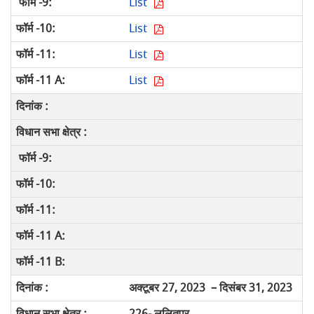
List
List
List
List
अक्टूबर 27, 2023 – दिसंबर 31, 2023