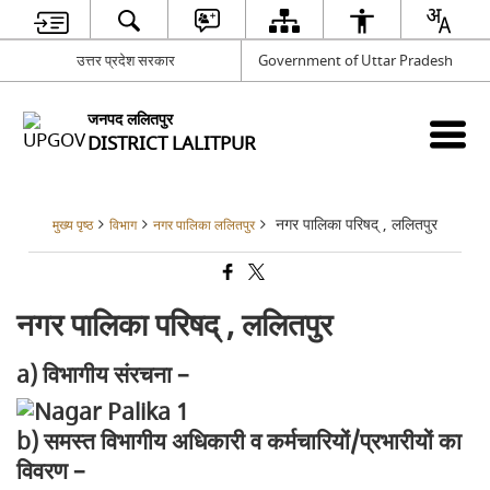
उत्तर प्रदेश सरकार
Government of Uttar Pradesh
जनपद ललितपुर
DISTRICT LALITPUR
नगर पालिका परिषद् , ललितपुर
मुख्य पृष्ठ
विभाग
नगर पालिका ललितपुर
नगर पालिका परिषद् , ललितपुर
a) विभागीय संरचना –
b) समस्त विभागीय अधिकारी व कर्मचारियों/प्रभारीयों का
विवरण –