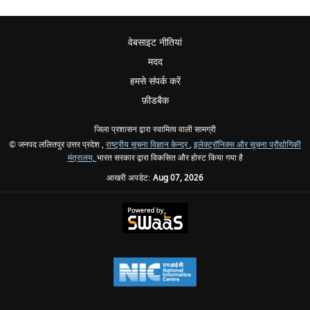
वेबसाइट नीतियां
मदद
हमसे संपर्क करें
फ़ीडबैक
जिला प्रशासन द्वारा स्वामित्व वाली सामग्री
© जनपद ललितपुर उत्तर प्रदेश ,
राष्ट्रीय सूचना विज्ञान केन्द्र
,
इलेक्ट्रॉनिक्स और सूचना प्रौद्योगिकी
मंत्रालय,
भारत सरकार द्वारा विकसित और होस्ट किया गया है
आखरी अपडेट:
Aug 07, 2026