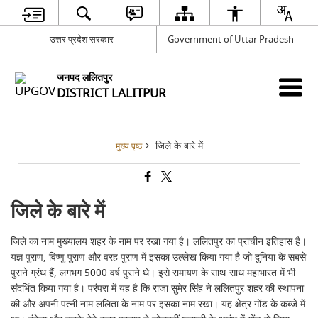
उत्तर प्रदेश सरकार
Government of Uttar Pradesh
जनपद ललितपुर
DISTRICT LALITPUR
जिले के बारे में
मुख्य पृष्ठ
जिले के बारे में
जिले का नाम मुख्यालय शहर के नाम पर रखा गया है। ललितपुर का प्राचीन इतिहास है।
यज्ञ पुराण, विष्णु पुराण और वरह पुराण में इसका उल्लेख किया गया है जो दुनिया के सबसे
पुराने ग्रंथ हैं, लगभग 5000 वर्ष पुराने थे। इसे रामायण के साथ-साथ महाभारत में भी
संदर्भित किया गया है। परंपरा में यह है कि राजा सुमेर सिंह ने ललितपुर शहर की स्थापना
की और अपनी पत्नी नाम ललिता के नाम पर इसका नाम रखा। यह क्षेत्र गोंड के कब्जे में