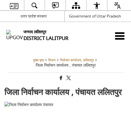
उत्तर प्रदेश सरकार
Government of Uttar Pradesh
जनपद ललितपुर
DISTRICT LALITPUR
मुख्य पृष्ठ
विभाग
निर्वाचन कार्यालय, ललितपुर
जिला निर्वाचन कार्यालय , पंचायत ललितपुर
जिला निर्वाचन कार्यालय , पंचायत ललितपुर